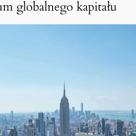
m globalnego kapitału