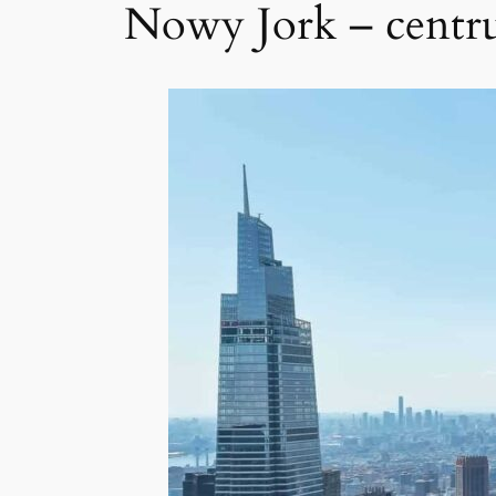
Nowy Jork – centru