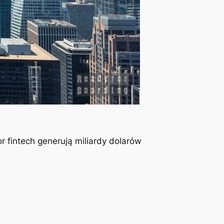
 fintech generują miliardy dolarów