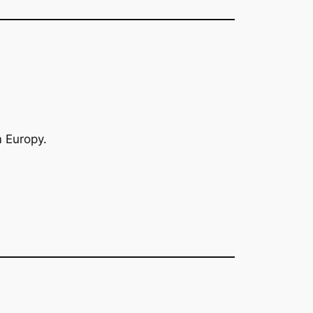
 Europy.