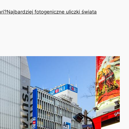
ri?
Najbardziej fotogeniczne uliczki świata