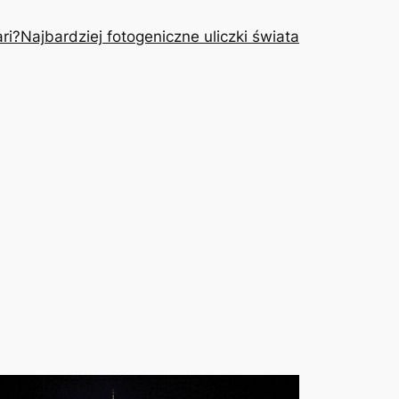
ri?
Najbardziej fotogeniczne uliczki świata