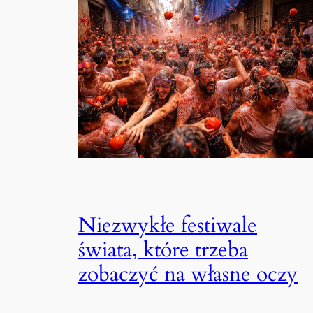
Niezwykłe festiwale
świata, które trzeba
zobaczyć na własne oczy