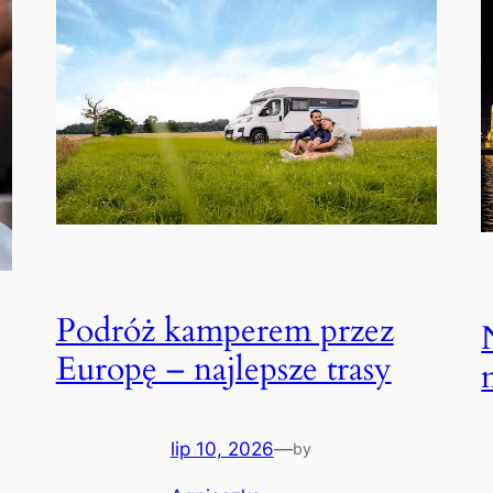
Podróż kamperem przez
Europę – najlepsze trasy
lip 10, 2026
—
by