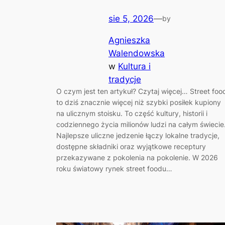
sie 5, 2026
—
by
Agnieszka
Walendowska
w
Kultura i
tradycje
O czym jest ten artykuł? Czytaj więcej… Street foo
to dziś znacznie więcej niż szybki posiłek kupiony
na ulicznym stoisku. To część kultury, historii i
codziennego życia milionów ludzi na całym świecie
Najlepsze uliczne jedzenie łączy lokalne tradycje,
dostępne składniki oraz wyjątkowe receptury
przekazywane z pokolenia na pokolenie. W 2026
roku światowy rynek street foodu…