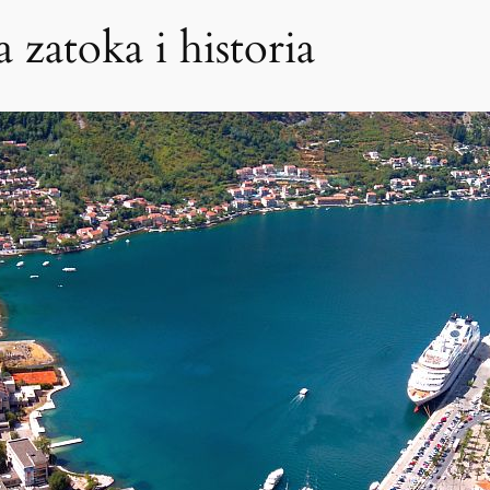
zatoka i historia