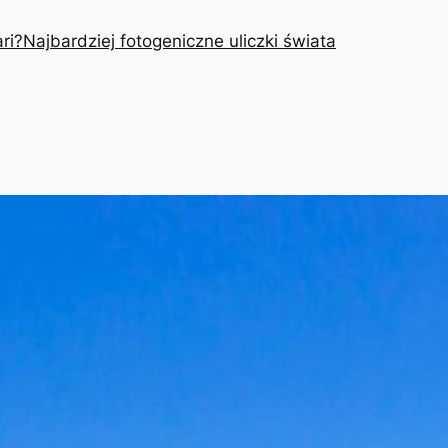
ri?
Najbardziej fotogeniczne uliczki świata