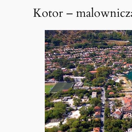
Kotor – malownicza 