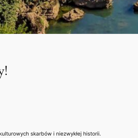
y!
ulturowych skarbów i niezwykłej historii.