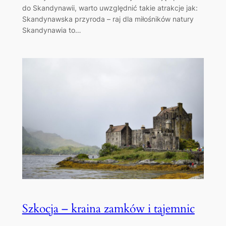
do Skandynawii, warto uwzględnić takie atrakcje jak:
Skandynawska przyroda – raj dla miłośników natury
Skandynawia to…
Szkocja – kraina zamków i tajemnic