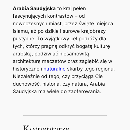
Arabia Saudyjska
to kraj pełen
fascynujących kontrastów – od
nowoczesnych miast, przez święte miejsca
islamu, aż po dzikie i surowe krajobrazy
pustynne. To wyjątkowy cel podróży dla
tych, którzy pragną odkryć bogatą kulturę
arabską, podziwiać niesamowitą
architekturę meczetów oraz zagłębić się w
historyczne i
naturalne
skarby tego regionu.
Niezależnie od tego, czy przyciąga Cię
duchowość, historia, czy natura, Arabia
Saudyjska ma wiele do zaoferowania.
Komentarze