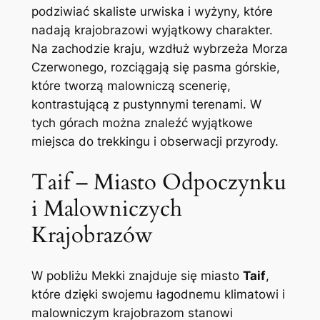
podziwiać skaliste urwiska i wyżyny, które
nadają krajobrazowi wyjątkowy charakter.
Na zachodzie kraju, wzdłuż wybrzeża Morza
Czerwonego, rozciągają się pasma górskie,
które tworzą malowniczą scenerię,
kontrastującą z pustynnymi terenami. W
tych górach można znaleźć wyjątkowe
miejsca do trekkingu i obserwacji przyrody.
Taif – Miasto Odpoczynku
i Malowniczych
Krajobrazów
W pobliżu Mekki znajduje się miasto
Taif
,
które dzięki swojemu łagodnemu klimatowi i
malowniczym krajobrazom stanowi