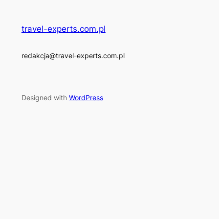
travel-experts.com.pl
redakcja@travel-experts.com.pl
Designed with
WordPress