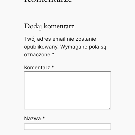
Dodaj komentarz
Twój adres email nie zostanie
opublikowany.
Wymagane pola są
oznaczone
*
Komentarz
*
Nazwa
*