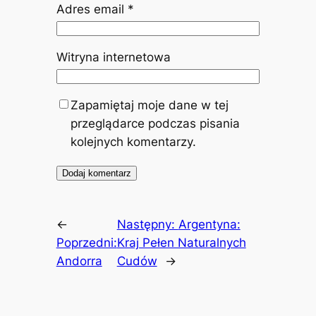
Adres email
*
Witryna internetowa
Zapamiętaj moje dane w tej
przeglądarce podczas pisania
kolejnych komentarzy.
←
Następny:
Argentyna:
Poprzedni:
Kraj Pełen Naturalnych
Andorra
Cudów
→