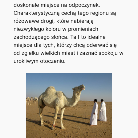
doskonałe miejsce na odpoczynek.
Charakterystyczną cechą tego regionu są
różowawe drogi, które nabierają
niezwykłego koloru w promieniach
zachodzącego słońca. Taif to idealne
miejsce dla tych, którzy chcą oderwać się
od zgiełku wielkich miast i zaznać spokoju w
urokliwym otoczeniu.