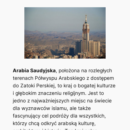
Arabia Saudyjska
, położona na rozległych
terenach Półwyspu Arabskiego z dostępem
do Zatoki Perskiej, to kraj o bogatej kulturze
i głębokim znaczeniu religijnym. Jest to
jedno z najważniejszych miejsc na świecie
dla wyznawców islamu, ale także
fascynujący cel podróży dla wszystkich,
którzy chcą odkryć arabską kulturę,