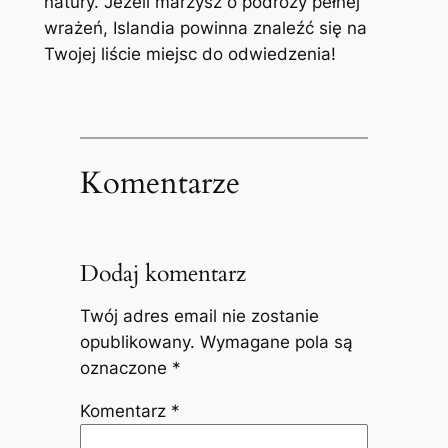
natury. Jeżeli marzysz o podróży pełnej
wrażeń, Islandia powinna znaleźć się na
Twojej liście miejsc do odwiedzenia!
Komentarze
Dodaj komentarz
Twój adres email nie zostanie
opublikowany.
Wymagane pola są
oznaczone
*
Komentarz
*