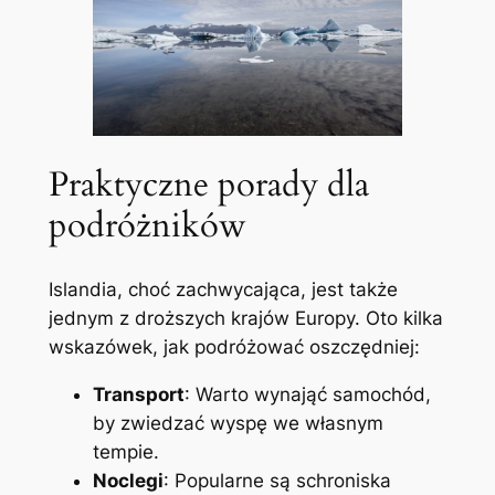
Praktyczne porady dla
podróżników
Islandia, choć zachwycająca, jest także
jednym z droższych krajów Europy. Oto kilka
wskazówek, jak podróżować oszczędniej:
Transport
: Warto wynająć samochód,
by zwiedzać wyspę we własnym
tempie.
Noclegi
: Popularne są schroniska