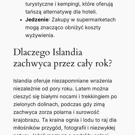
turystyczne i kempingi, które oferują
tańszą alternatywę dla hoteli.
Jedzenie
: Zakupy w supermarketach
mogą znacząco obniżyć koszty
wyżywienia.
Dlaczego Islandia
zachwyca przez cały rok?
Islandia oferuje niezapomniane wrażenia
niezależnie od pory roku. Latem można
cieszyć się białymi nocami i trekkingiem po
zielonych dolinach, podczas gdy zimą
zachwyca zorza polarna i surowość
krajobrazu. Ta kraina ognia i lodu to raj dla
miłośników przygód, fotografii i niezwykłej