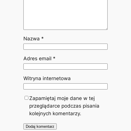
Nazwa
*
Adres email
*
Witryna internetowa
Zapamiętaj moje dane w tej
przeglądarce podczas pisania
kolejnych komentarzy.