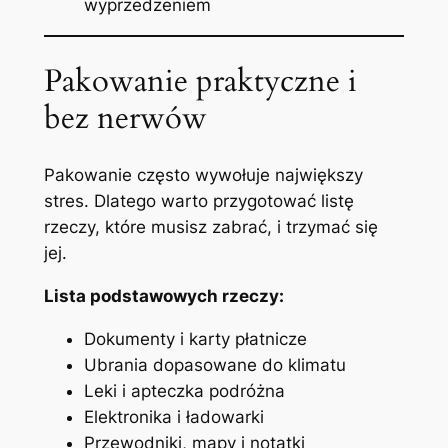
wyprzedzeniem
Pakowanie praktyczne i
bez nerwów
Pakowanie często wywołuje największy
stres. Dlatego warto przygotować listę
rzeczy, które musisz zabrać, i trzymać się
jej.
Lista podstawowych rzeczy:
Dokumenty i karty płatnicze
Ubrania dopasowane do klimatu
Leki i apteczka podróżna
Elektronika i ładowarki
Przewodniki, mapy i notatki