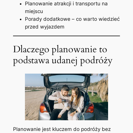
Planowanie atrakcji i transportu na
miejscu
Porady dodatkowe – co warto wiedzieć
przed wyjazdem
Dlaczego planowanie to
podstawa udanej podróży
Planowanie jest kluczem do podróży bez