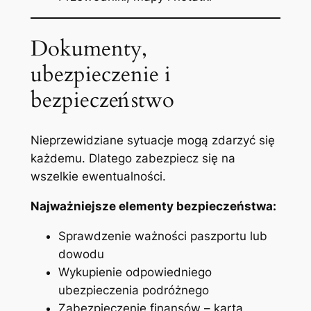
Dokumenty,
ubezpieczenie i
bezpieczeństwo
Nieprzewidziane sytuacje mogą zdarzyć się
każdemu. Dlatego zabezpiecz się na
wszelkie ewentualności.
Najważniejsze elementy bezpieczeństwa:
Sprawdzenie ważności paszportu lub
dowodu
Wykupienie odpowiedniego
ubezpieczenia podróżnego
Zabezpieczenie finansów – karta