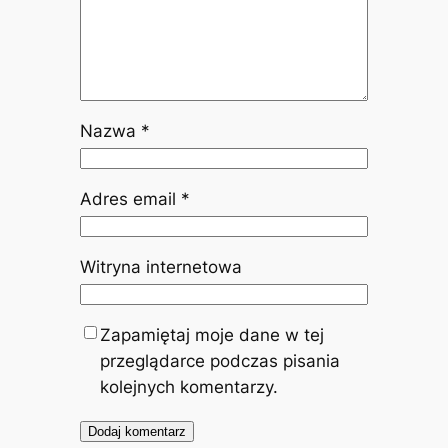
Nazwa
*
Adres email
*
Witryna internetowa
Zapamiętaj moje dane w tej
przeglądarce podczas pisania
kolejnych komentarzy.