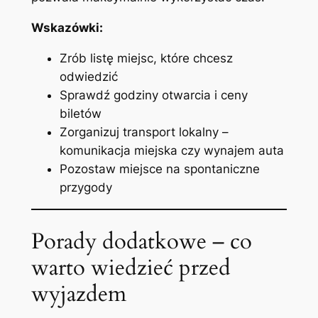
Wskazówki:
Zrób listę miejsc, które chcesz
odwiedzić
Sprawdź godziny otwarcia i ceny
biletów
Zorganizuj transport lokalny –
komunikacja miejska czy wynajem auta
Pozostaw miejsce na spontaniczne
przygody
Porady dodatkowe – co
warto wiedzieć przed
wyjazdem