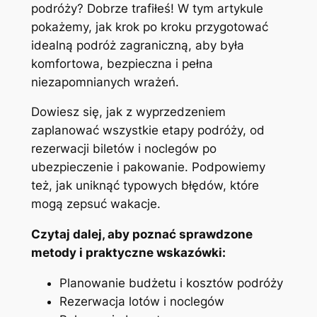
podróży? Dobrze trafiłeś! W tym artykule
pokażemy, jak krok po kroku przygotować
idealną podróż zagraniczną, aby była
komfortowa, bezpieczna i pełna
niezapomnianych wrażeń.
Dowiesz się, jak z wyprzedzeniem
zaplanować wszystkie etapy podróży, od
rezerwacji biletów i noclegów po
ubezpieczenie i pakowanie. Podpowiemy
też, jak uniknąć typowych błędów, które
mogą zepsuć wakacje.
Czytaj dalej, aby poznać sprawdzone
metody i praktyczne wskazówki:
Planowanie budżetu i kosztów podróży
Rezerwacja lotów i noclegów