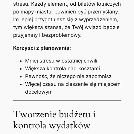
stresu. Każdy element, od biletów lotniczych
po mapy miasta, powinien być przemyślany.
Im lepiej przygotujesz się z wyprzedzeniem,
tym większa szansa, że Twój wyjazd będzie
przyjemny i bezproblemowy.
Korzyści z planowania:
Mniej stresu w ostatniej chwili
Większa kontrola nad kosztami
Pewność, że niczego nie zapomnisz
Więcej czasu na cieszenie się miejscem
docelowym
Tworzenie budżetu i
kontrola wydatków