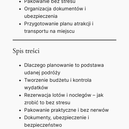
Pakowanie bez stresu
Organizacja dokumentów i
ubezpieczenia
Przygotowanie planu atrakcji i
transportu na miejscu
Spis treści
Dlaczego planowanie to podstawa
udanej podróży
Tworzenie budżetu i kontrola
wydatków
Rezerwacja lotów i noclegów – jak
zrobić to bez stresu
Pakowanie praktyczne i bez nerwów
Dokumenty, ubezpieczenie i
bezpieczeństwo