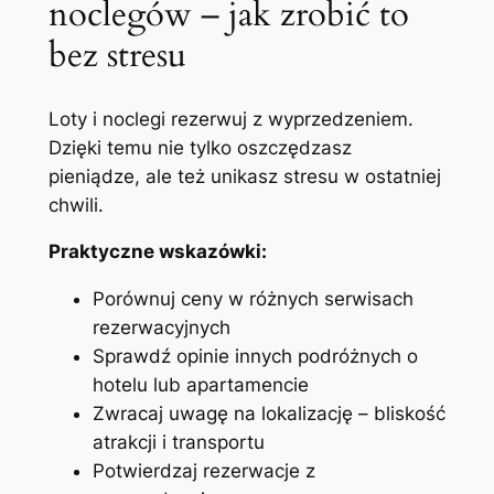
noclegów – jak zrobić to
bez stresu
Loty i noclegi rezerwuj z wyprzedzeniem.
Dzięki temu nie tylko oszczędzasz
pieniądze, ale też unikasz stresu w ostatniej
chwili.
Praktyczne wskazówki:
Porównuj ceny w różnych serwisach
rezerwacyjnych
Sprawdź opinie innych podróżnych o
hotelu lub apartamencie
Zwracaj uwagę na lokalizację – bliskość
atrakcji i transportu
Potwierdzaj rezerwacje z