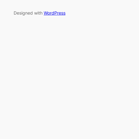
Designed with
WordPress