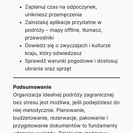
Zaplanuj czas na odpoczynek,
unikniesz przemęczenia
Zainstaluj aplikacje przydatne w
podróży – mapy offline, tłumacz,
przewodniki
Dowiedz się o zwyczajach i kulturze
kraju, który odwiedzasz
Sprawdź warunki pogodowe i dostosuj
ubrania oraz sprzęt
Podsumowanie
Organizacja idealnej podróży zagranicznej
bez stresu jest możliwa, jeśli podejdziesz do
niej metodycznie. Planowanie,
budżetowanie, rezerwacje, pakowanie i
przygotowanie dokumentów to fundamenty