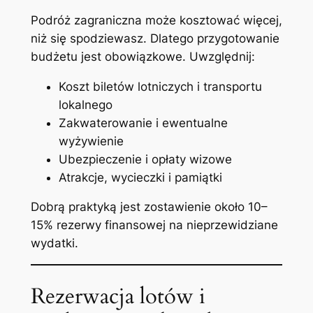
Podróż zagraniczna może kosztować więcej,
niż się spodziewasz. Dlatego przygotowanie
budżetu jest obowiązkowe. Uwzględnij:
Koszt biletów lotniczych i transportu
lokalnego
Zakwaterowanie i ewentualne
wyżywienie
Ubezpieczenie i opłaty wizowe
Atrakcje, wycieczki i pamiątki
Dobrą praktyką jest zostawienie około 10–
15% rezerwy finansowej na nieprzewidziane
wydatki.
Rezerwacja lotów i