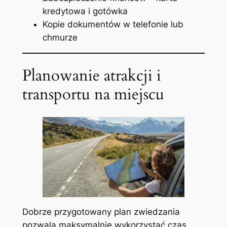
kredytowa i gotówka
Kopie dokumentów w telefonie lub
chmurze
Planowanie atrakcji i
transportu na miejscu
Dobrze przygotowany plan zwiedzania
pozwala maksymalnie wykorzystać czas.