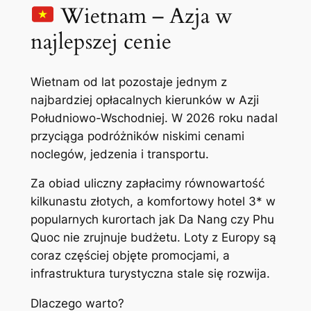
Wietnam – Azja w
najlepszej cenie
Wietnam od lat pozostaje jednym z
najbardziej opłacalnych kierunków w Azji
Południowo-Wschodniej. W 2026 roku nadal
przyciąga podróżników niskimi cenami
noclegów, jedzenia i transportu.
Za obiad uliczny zapłacimy równowartość
kilkunastu złotych, a komfortowy hotel 3* w
popularnych kurortach jak Da Nang czy Phu
Quoc nie zrujnuje budżetu. Loty z Europy są
coraz częściej objęte promocjami, a
infrastruktura turystyczna stale się rozwija.
Dlaczego warto?