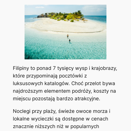
Filipiny to ponad 7 tysięcy wysp i krajobrazy,
które przypominają pocztówki z
luksusowych katalogów. Choć przelot bywa
najdroższym elementem podróży, koszty na
miejscu pozostają bardzo atrakcyjne.
Noclegi przy plaży, świeże owoce morza i
lokalne wycieczki są dostępne w cenach
znacznie niższych niż w popularnych