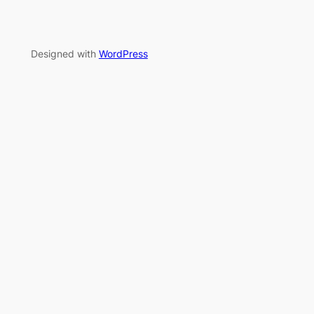
Designed with
WordPress