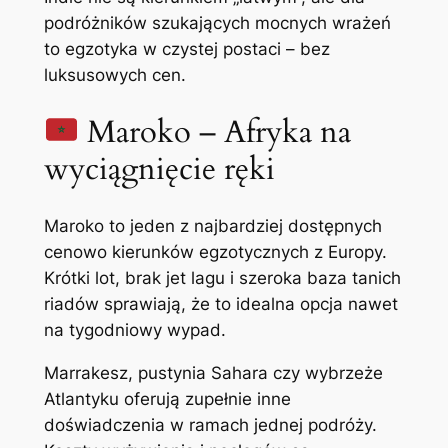
podróżników szukających mocnych wrażeń
to egzotyka w czystej postaci – bez
luksusowych cen.
Maroko – Afryka na
wyciągnięcie ręki
Maroko to jeden z najbardziej dostępnych
cenowo kierunków egzotycznych z Europy.
Krótki lot, brak jet lagu i szeroka baza tanich
riadów sprawiają, że to idealna opcja nawet
na tygodniowy wypad.
Marrakesz, pustynia Sahara czy wybrzeże
Atlantyku oferują zupełnie inne
doświadczenia w ramach jednej podróży.