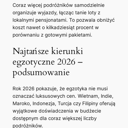
Coraz więcej podróżników samodzielnie
organizuje wyjazdy, łącząc tanie loty z
lokalnymi pensjonatami. To pozwala obniżyć
koszt nawet o kilkadziesiąt procent w
porównaniu z gotowymi pakietami.
Najtańsze kierunki
egzotyczne 2026 –
podsumowanie
Rok 2026 pokazuje, że egzotyka nie musi
oznaczać luksusowych cen. Wietnam, Indie,
Maroko, Indonezja, Turcja czy Filipiny oferują
wyjątkowe doświadczenia w budżecie
dostępnym dla coraz większej liczby
podróżników.