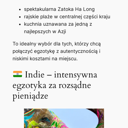
spektakularna Zatoka Ha Long
rajskie plaże w centralnej części kraju
kuchnia uznawana za jedną z
najlepszych w Azji
To idealny wybór dla tych, którzy chcą
połączyć egzotykę z autentycznością i
niskimi kosztami na miejscu.
Indie – intensywna
egzotyka za rozsądne
pieniądze