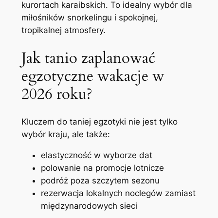
kurortach karaibskich. To idealny wybór dla
miłośników snorkelingu i spokojnej,
tropikalnej atmosfery.
Jak tanio zaplanować
egzotyczne wakacje w
2026 roku?
Kluczem do taniej egzotyki nie jest tylko
wybór kraju, ale także:
elastyczność w wyborze dat
polowanie na promocje lotnicze
podróż poza szczytem sezonu
rezerwacja lokalnych noclegów zamiast
międzynarodowych sieci