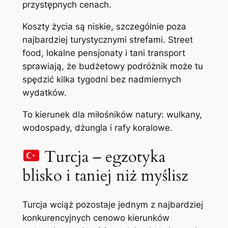
przystępnych cenach.
Koszty życia są niskie, szczególnie poza
najbardziej turystycznymi strefami. Street
food, lokalne pensjonaty i tani transport
sprawiają, że budżetowy podróżnik może tu
spędzić kilka tygodni bez nadmiernych
wydatków.
To kierunek dla miłośników natury: wulkany,
wodospady, dżungla i rafy koralowe.
Turcja – egzotyka
blisko i taniej niż myślisz
Turcja wciąż pozostaje jednym z najbardziej
konkurencyjnych cenowo kierunków