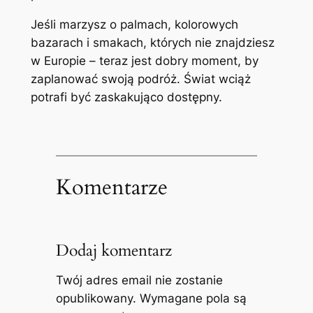
Jeśli marzysz o palmach, kolorowych
bazarach i smakach, których nie znajdziesz
w Europie – teraz jest dobry moment, by
zaplanować swoją podróż. Świat wciąż
potrafi być zaskakująco dostępny.
Komentarze
Dodaj komentarz
Twój adres email nie zostanie
opublikowany.
Wymagane pola są