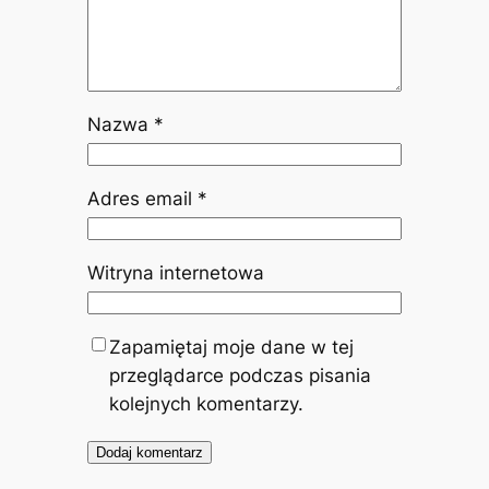
Nazwa
*
Adres email
*
Witryna internetowa
Zapamiętaj moje dane w tej
przeglądarce podczas pisania
kolejnych komentarzy.