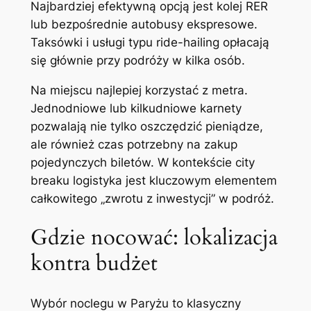
Najbardziej efektywną opcją jest kolej RER
lub bezpośrednie autobusy ekspresowe.
Taksówki i usługi typu ride-hailing opłacają
się głównie przy podróży w kilka osób.
Na miejscu najlepiej korzystać z metra.
Jednodniowe lub kilkudniowe karnety
pozwalają nie tylko oszczędzić pieniądze,
ale również czas potrzebny na zakup
pojedynczych biletów. W kontekście city
breaku logistyka jest kluczowym elementem
całkowitego „zwrotu z inwestycji” w podróż.
Gdzie nocować: lokalizacja
kontra budżet
Wybór noclegu w Paryżu to klasyczny