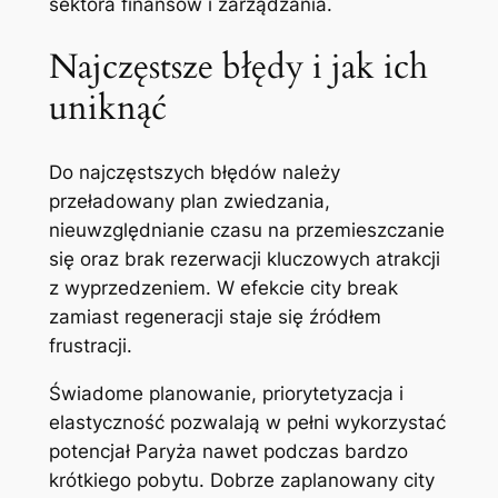
sektora finansów i zarządzania.
Najczęstsze błędy i jak ich
uniknąć
Do najczęstszych błędów należy
przeładowany plan zwiedzania,
nieuwzględnianie czasu na przemieszczanie
się oraz brak rezerwacji kluczowych atrakcji
z wyprzedzeniem. W efekcie city break
zamiast regeneracji staje się źródłem
frustracji.
Świadome planowanie, priorytetyzacja i
elastyczność pozwalają w pełni wykorzystać
potencjał Paryża nawet podczas bardzo
krótkiego pobytu. Dobrze zaplanowany city