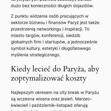
dużo bez konieczności długich dojazdów.
Z punktu widzenia osób pracujących w
sektorze biznesu i finansów Paryż jest także
przestrzenią networkingu i inspiracji. To
miasto targów, konferencji, siedzib
globalnych firm i startupów, a jednocześnie
symbol kultury, estetyki i długofalowego
myślenia strategicznego.
Kiedy lecieć do Paryża, aby
zoptymalizować koszty
Najlepszym okresem na city break w Paryżu
są wczesna wiosna oraz jesień. Marzec–
kwiecień i październik–listopad oferują