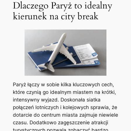
Dlaczego Paryż to idealny
kierunek na city break
Paryż łączy w sobie kilka kluczowych cech,
które czynią go idealnym miastem na krótki,
intensywny wyjazd. Doskonała siatka
połączeń lotniczych i kolejowych sprawia, że
dotarcie do centrum miasta zajmuje niewiele
czasu. Dodatkowo zagęszczenie atrakcji
turystycznych pozwala zobaczyć bardzo