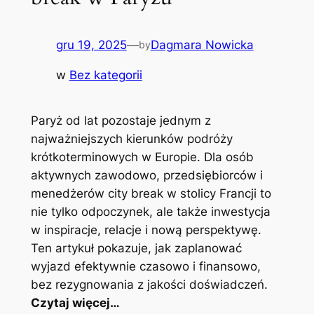
gru 19, 2025
—
Dagmara Nowicka
by
w
Bez kategorii
Paryż od lat pozostaje jednym z
najważniejszych kierunków podróży
krótkoterminowych w Europie. Dla osób
aktywnych zawodowo, przedsiębiorców i
menedżerów city break w stolicy Francji to
nie tylko odpoczynek, ale także inwestycja
w inspiracje, relacje i nową perspektywę.
Ten artykuł pokazuje, jak zaplanować
wyjazd efektywnie czasowo i finansowo,
bez rezygnowania z jakości doświadczeń.
Czytaj więcej…