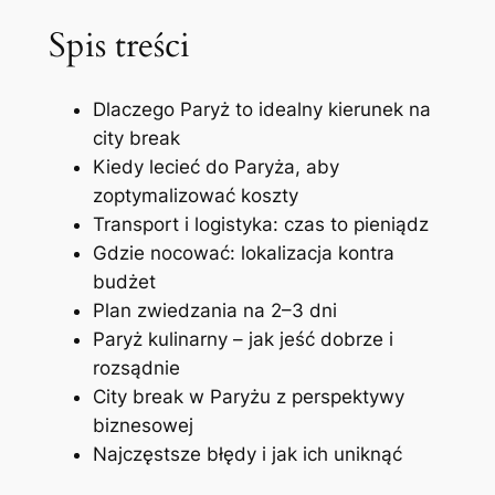
Spis treści
Dlaczego Paryż to idealny kierunek na
city break
Kiedy lecieć do Paryża, aby
zoptymalizować koszty
Transport i logistyka: czas to pieniądz
Gdzie nocować: lokalizacja kontra
budżet
Plan zwiedzania na 2–3 dni
Paryż kulinarny – jak jeść dobrze i
rozsądnie
City break w Paryżu z perspektywy
biznesowej
Najczęstsze błędy i jak ich uniknąć