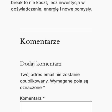
break to nie koszt, lecz inwestycja w
doświadczenie, energię i nowe pomysły.
Komentarze
Dodaj komentarz
Twój adres email nie zostanie
opublikowany.
Wymagane pola są
oznaczone
*
Komentarz
*