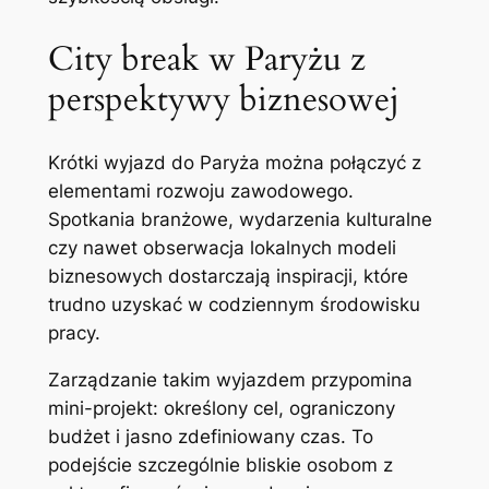
City break w Paryżu z
perspektywy biznesowej
Krótki wyjazd do Paryża można połączyć z
elementami rozwoju zawodowego.
Spotkania branżowe, wydarzenia kulturalne
czy nawet obserwacja lokalnych modeli
biznesowych dostarczają inspiracji, które
trudno uzyskać w codziennym środowisku
pracy.
Zarządzanie takim wyjazdem przypomina
mini-projekt: określony cel, ograniczony
budżet i jasno zdefiniowany czas. To
podejście szczególnie bliskie osobom z