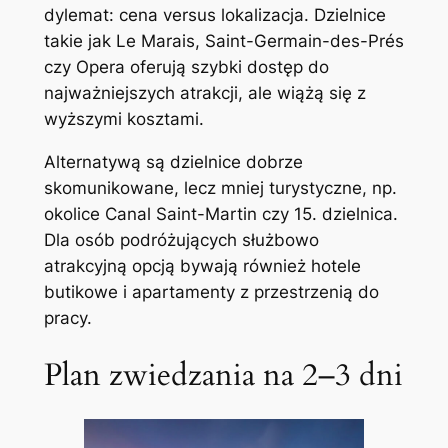
dylemat: cena versus lokalizacja. Dzielnice
takie jak Le Marais, Saint-Germain-des-Prés
czy Opera oferują szybki dostęp do
najważniejszych atrakcji, ale wiążą się z
wyższymi kosztami.
Alternatywą są dzielnice dobrze
skomunikowane, lecz mniej turystyczne, np.
okolice Canal Saint-Martin czy 15. dzielnica.
Dla osób podróżujących służbowo
atrakcyjną opcją bywają również hotele
butikowe i apartamenty z przestrzenią do
pracy.
Plan zwiedzania na 2–3 dni