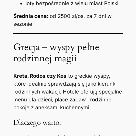
loty bezpośrednie z wielu miast Polski
Średnia cena
: od 2500 zł/os. za 7 dni w
sezonie
Grecja – wyspy pełne
rodzinnej magii
Kreta, Rodos czy Kos
to greckie wyspy,
które idealnie sprawdzają się jako kierunki
rodzinnych wakacji. Hotele oferują specjalne
menu dla dzieci, place zabaw i rodzinne
pokoje z aneksami kuchennymi.
Dlaczego warto: