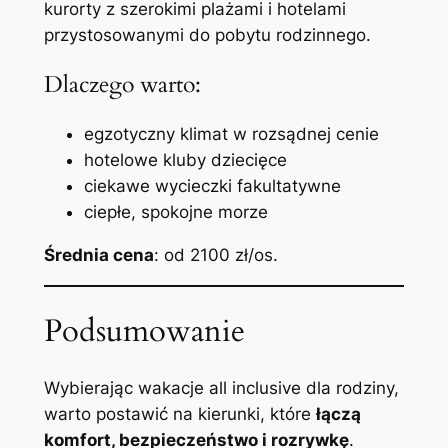
kurorty z szerokimi plażami i hotelami
przystosowanymi do pobytu rodzinnego.
Dlaczego warto:
egzotyczny klimat w rozsądnej cenie
hotelowe kluby dziecięce
ciekawe wycieczki fakultatywne
ciepłe, spokojne morze
Średnia cena
: od 2100 zł/os.
Podsumowanie
Wybierając wakacje all inclusive dla rodziny,
warto postawić na kierunki, które
łączą
komfort, bezpieczeństwo i rozrywkę
.