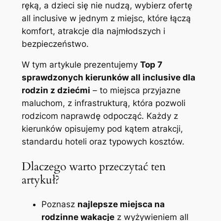
ręką, a dzieci się nie nudzą, wybierz ofertę
all inclusive w jednym z miejsc, które łączą
komfort, atrakcje dla najmłodszych i
bezpieczeństwo.
W tym artykule prezentujemy
Top 7
sprawdzonych kierunków all inclusive dla
rodzin z dziećmi
– to miejsca przyjazne
maluchom, z infrastrukturą, która pozwoli
rodzicom naprawdę odpocząć. Każdy z
kierunków opisujemy pod kątem atrakcji,
standardu hoteli oraz typowych kosztów.
Dlaczego warto przeczytać ten
artykuł?
Poznasz
najlepsze miejsca na
rodzinne wakacje
z wyżywieniem all