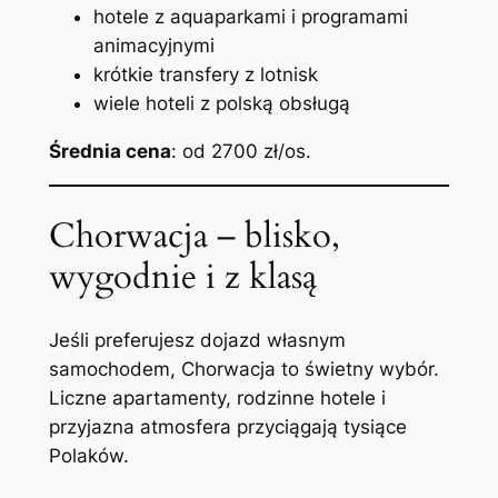
hotele z aquaparkami i programami
animacyjnymi
krótkie transfery z lotnisk
wiele hoteli z polską obsługą
Średnia cena
: od 2700 zł/os.
Chorwacja – blisko,
wygodnie i z klasą
Jeśli preferujesz dojazd własnym
samochodem, Chorwacja to świetny wybór.
Liczne apartamenty, rodzinne hotele i
przyjazna atmosfera przyciągają tysiące
Polaków.