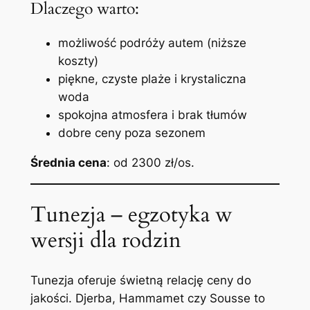
Dlaczego warto:
możliwość podróży autem (niższe
koszty)
piękne, czyste plaże i krystaliczna
woda
spokojna atmosfera i brak tłumów
dobre ceny poza sezonem
Średnia cena
: od 2300 zł/os.
Tunezja – egzotyka w
wersji dla rodzin
Tunezja oferuje świetną relację ceny do
jakości. Djerba, Hammamet czy Sousse to