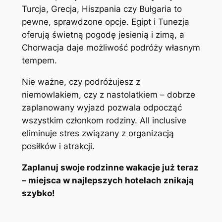
Turcja, Grecja, Hiszpania czy Bułgaria to
pewne, sprawdzone opcje. Egipt i Tunezja
oferują świetną pogodę jesienią i zimą, a
Chorwacja daje możliwość podróży własnym
tempem.
Nie ważne, czy podróżujesz z
niemowlakiem, czy z nastolatkiem – dobrze
zaplanowany wyjazd pozwala odpocząć
wszystkim członkom rodziny. All inclusive
eliminuje stres związany z organizacją
posiłków i atrakcji.
Zaplanuj swoje rodzinne wakacje już teraz
– miejsca w najlepszych hotelach znikają
szybko!