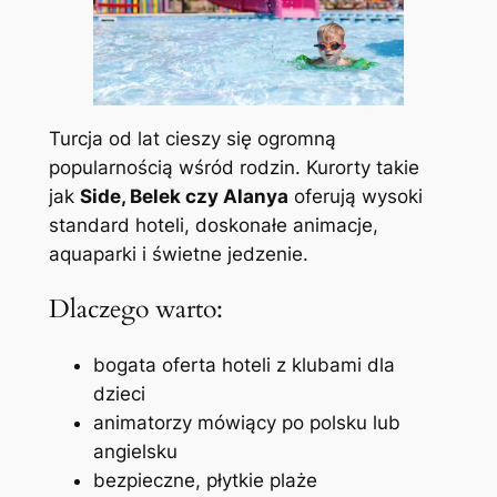
Turcja od lat cieszy się ogromną
popularnością wśród rodzin. Kurorty takie
jak
Side, Belek czy Alanya
oferują wysoki
standard hoteli, doskonałe animacje,
aquaparki i świetne jedzenie.
Dlaczego warto:
bogata oferta hoteli z klubami dla
dzieci
animatorzy mówiący po polsku lub
angielsku
bezpieczne, płytkie plaże