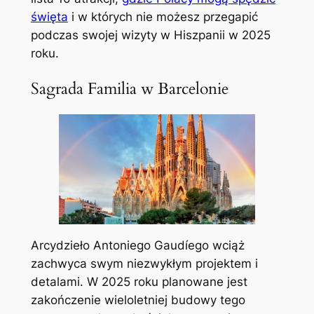
święta
i w których nie możesz przegapić
podczas swojej wizyty w Hiszpanii w 2025
roku.
Sagrada Familia w Barcelonie
Arcydzieło Antoniego Gaudíego wciąż
zachwyca swym niezwykłym projektem i
detalami. W 2025 roku planowane jest
zakończenie wieloletniej budowy tego