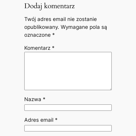
Dodaj komentarz
Twój adres email nie zostanie
opublikowany.
Wymagane pola są
oznaczone
*
Komentarz
*
Nazwa
*
Adres email
*