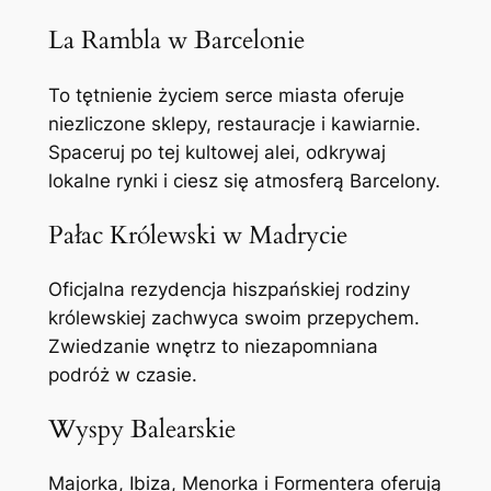
La Rambla w Barcelonie
To tętnienie życiem serce miasta oferuje
niezliczone sklepy, restauracje i kawiarnie.
Spaceruj po tej kultowej alei, odkrywaj
lokalne rynki i ciesz się atmosferą Barcelony.
Pałac Królewski w Madrycie
Oficjalna rezydencja hiszpańskiej rodziny
królewskiej zachwyca swoim przepychem.
Zwiedzanie wnętrz to niezapomniana
podróż w czasie.
Wyspy Balearskie
Majorka, Ibiza, Menorka i Formentera oferują