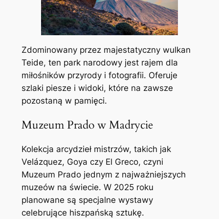
Zdominowany przez majestatyczny wulkan
Teide, ten park narodowy jest rajem dla
miłośników przyrody i fotografii. Oferuje
szlaki piesze i widoki, które na zawsze
pozostaną w pamięci.
Muzeum Prado w Madrycie
Kolekcja arcydzieł mistrzów, takich jak
Velázquez, Goya czy El Greco, czyni
Muzeum Prado jednym z najważniejszych
muzeów na świecie. W 2025 roku
planowane są specjalne wystawy
celebrujące hiszpańską sztukę.