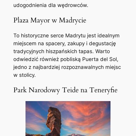
udogodnienia dla wędrowców.
Plaza Mayor w Madrycie
To historyczne serce Madrytu jest idealnym
miejscem na spacery, zakupy i degustację
tradycyjnych hiszpańskich tapas. Warto
odwiedzić również pobliską Puerta del Sol,
jedno z najbardziej rozpoznawalnych miejsc
w stolicy.
Park Narodowy Teide na Teneryfie