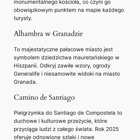
monumentalnego kościoła, co czyni go
obowiązkowym punktem na mapie każdego
turysty.
Alhambra w Granadzie
To majestatyczne pałacowe miasto jest
symbolem dziedzictwa mauretańskiego w
Hiszpanii. Odkryj zawiłe wzory, ogrody
Generalife i niesamowite widoki na miasto
Granada.
Camino de Santiago
Pielgrzymka do Santiago de Compostela to
duchowe i kulturowe przeżycie, które
przyciąga ludzi z całego świata. Rok 2025
oferuje odnowione szlaki i nowe