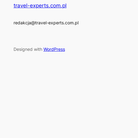
travel-experts.com.pl
redakcja@travel-experts.com.pl
Designed with
WordPress